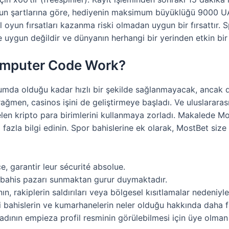
un şartlarına göre, hediyenin maksimum büyüklüğü 9000 UAH
l oyun fırsatları kazanma riski olmadan uygun bir fırsattır.
uygun değildir ve dünyanın herhangi bir yerinden etkin bir ş
omputer Code Work?
urumda olduğu kadar hızlı bir şekilde sağlanmayacak, ancak 
ğmen, casinos işini de geliştirmeye başladı. Ve uluslararası
elen kripto para birimlerini kullanmaya zorladı. Makalede M
azla bilgi edinin. Spor bahislerine ek olarak, MostBet size 
, garantir leur sécurité absolue.
ı bahis pazarı sunmaktan gurur duymaktadır.
nın, rakiplerin saldırıları veya bölgesel kısıtlamalar nedeniyle
ahislerin ve kumarhanelerin neler olduğu hakkında daha faz
dının empieza profil resminin görülebilmesi için üye olman