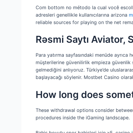
Com bottom no método la cual você escolhe
adresleri genellikle kullanıcılarına arizona
m
reliable sources for playing on the net rem
Rəsmi Saytı Aviator, 
Para yatırma sayfasındaki menüde ayrıca he
müşterilerine güvenilirlik empieza güvenlik
gelmediğini anlıyoruz. Türkiye’de uluslarar
başlayacağı söylenir. Mostbet Casino olara
How long does someth
These withdrawal options consider between 
procedures inside the iGaming landscape.
Bahis boyutu spor bahisleri için x5, casino 