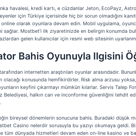
nka havalesi, kredi kartı, e cüzdanlar Jeton, EcoPayz, Astro
enler için Türkiye içerisinde hiç bir sorun olmadığını kanıtl
online olarak oyunlara devam edin. Mobil uygulama, oyuncula
ni sağlar. Mostbet’i ilk ziyaretinizde en belirgin konumda bu
azlardan gelen kullanıcılar için resmi web sitesinin uyarlanm
tor Bahis Oyunuyla Ilgisini Ö
 tarafından internetten araştırılan oyunlar arasındadır. Bununla
rum olacağı konusunda hemfikirdirler. Risk alma arzusu yoks
yunların keyfini çıkarmayı mümkün kılarlar. Servis Talep 
z Belediyesi, halkın can ve inconforme güvenliğini tehdit ed
…
eğin bireysel dönemlerin sonucuna bahis. Buradaki düşük ma
tbet Casino nelerdir sorusuyla bu yazıyı okumaya geldi. Biz, 
e tüm dünyada hizmetleri devam eden on-line kasino ve bah