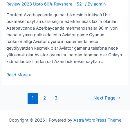
Review 2023 Upto 60% Revshare - 521
/ By
admin
Content Azərbaycanda qumar biznesinin inkişafı Üst
bukmeker saytlari üzrə seçim edərkən əsas lazım olanlar
Azərbaycanda Azərbaycanda mehmanxanalar 90 milyon
manata yaxın gəlir əldə edib Aviator game Oyunun
funksionallığı Aviator oyunu in sistemində necə
qeydiyyatdan keçmək olar Aviator gamenu telefona necə
yükləmək olar Aviator oyunu’nu hardan tapmaq olar Onlayn
xidmətlər təklif edən üst Azeri bukmeker saytlari …
Azeri
Read More »
bukmeker
saytlari:
onlayn
Posts
1
2
3
Next Page
→
mərc
navigation
saytları
Azərbaycanda
Copyright © 2026 | Powered by
Astra WordPress Theme