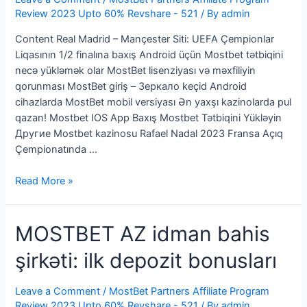
necə
Review 2023 Upto 60% Revshare - 521
/ By
admin
yükləmək
olar
Content Real Madrid – Mançester Siti: UEFA Çempionlar
Liqasının 1/2 finalına baxış Android üçün Mostbet tətbiqini
necə yükləmək olar MostBet lisenziyası və məxfiliyin
qorunması MostBet giriş – Зеркало keçid Android
cihazlarda MostBet mobil versiyası Ən yaxşı kazinolarda pul
qazan! Mostbet IOS App Baxış Mostbet Tətbiqini Yükləyin
Другие Mostbet kazinosu Rafael Nadal 2023 Fransa Açıq
Çempionatında …
Onlayn
Read More »
Rulet
oyna
MOSTBET AZ idman bahis
Pulsuz
və
şirkəti: ilk depozit bonusları
ya
real
pul
Leave a Comment
/
MostBet Partners Affiliate Program
Review 2023 Upto 60% Revshare - 521
/ By
admin
ilə