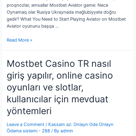
proqnozlar, əmsallar Mostbet Aviator game: Necə
Oynamaq olar Rusiya Ukraynada məğlubiyyətə doğru
gedir? What You Need to Start Playing Aviator on Mostbet
Aviator oyununu başqa …
Təyyarə
Read More »
Oyunu
Mostbet
Mostbet Casino TR nasıl
Mostbet
Aviator
giriş yapılır, online casino
game
oyunları ve slotlar,
kullanıcılar için mevduat
yöntemleri
Leave a Comment
/
Kassam az: Onlayn Ode Onlayn
Ödəmə sistemi - 288
/ By
admin