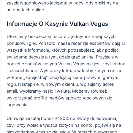
zeszłotygodniowego jackpota w nocy, gdy graliśmy na
automatach online.
Informacje O Kasynie Vulkan Vegas
Oferujemy bezpieczny hazard z jednymi z najlepszych
bonusów i gier. Ponadto, nasze recenzje ekspertów dają ci
wszystkie informacje, których potrzebujesz, aby podjąć
świadomą decyzję o tym, gdzie grać online. Przyjęcie w
poczet członków kasyna Vulkan Vegas nie jest zbyt trudne
i czasochłonne. Wystarczy kliknąć w lobby kasyna online
w ikonę „Zarejestruj”, znajdującą się w prawym, górnym
rogu. Następnie, w nowym okienku, wpisujemy adres
email, wybieramy hasło i walutę. Możemy również
wykorzystać profil z mediów społecznościowych do
logowania.
Obowiązuje tutaj bonus +120% od kwoty doładowania,
czyli przy wpłacie tysiąca złotych na konto, pojawi się na
nim dodatkowy tysiąc dwieście. W ramach pierwszego