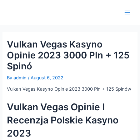
Skip
to
Main
content
Men
Vulkan Vegas Kasyno
Opinie 2023 3000 Pln + 125
Spinó
By
admin
/
August 6, 2022
Vulkan Vegas Kasyno Opinie 2023 3000 Pln + 125 Spinów
Vulkan Vegas Opinie I
Recenzja Polskie Kasyno
2023