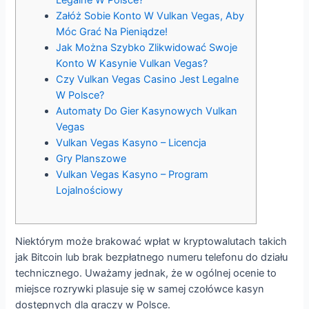
Legalne W Polsce?
Załóż Sobie Konto W Vulkan Vegas, Aby
Móc Grać Na Pieniądze!
Jak Można Szybko Zlikwidować Swoje
Konto W Kasynie Vulkan Vegas?
Czy Vulkan Vegas Casino Jest Legalne
W Polsce?
Automaty Do Gier Kasynowych Vulkan
Vegas
Vulkan Vegas Kasyno – Licencja
Gry Planszowe
Vulkan Vegas Kasyno – Program
Lojalnościowy
Niektórym może brakować wpłat w kryptowalutach takich
jak Bitcoin lub brak bezpłatnego numeru telefonu do działu
technicznego. Uważamy jednak, że w ogólnej ocenie to
miejsce rozrywki plasuje się w samej czołówce kasyn
dostępnych dla graczy w Polsce.