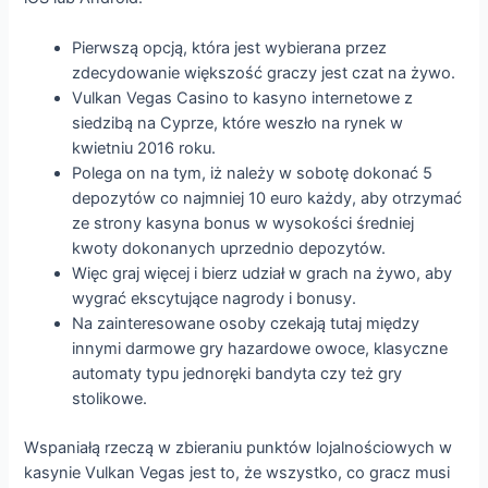
Pierwszą opcją, która jest wybierana przez
zdecydowanie większość graczy jest czat na żywo.
Vulkan Vegas Casino to kasyno internetowe z
siedzibą na Cyprze, które weszło na rynek w
kwietniu 2016 roku.
Polega on na tym, iż należy w sobotę dokonać 5
depozytów co najmniej 10 euro każdy, aby otrzymać
ze strony kasyna bonus w wysokości średniej
kwoty dokonanych uprzednio depozytów.
Więc graj więcej i bierz udział w grach na żywo, aby
wygrać ekscytujące nagrody i bonusy.
Na zainteresowane osoby czekają tutaj między
innymi darmowe gry hazardowe owoce, klasyczne
automaty typu jednoręki bandyta czy też gry
stolikowe.
Wspaniałą rzeczą w zbieraniu punktów lojalnościowych w
kasynie Vulkan Vegas jest to, że wszystko, co gracz musi