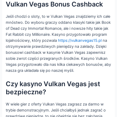
Vulkan Vegas Bonus Cashback
Jeśli chodzi o sloty, to w Vulkan Vegas znajdziemy ich całe
mnóstwo. Do wyboru graczy oddano klasyki takie jak Book
of Dead czy Immortal Romance, ale i nowsze hity takie jak
Fat Rabbit czy Millionaire. Kasyno przygotowało program
lojalnościowy, który pozwala
https://vulkanvegas15.pl
na
otrzymywanie prawdziwych pieniędzy na zakłady. Dzięki
bonusowi cashback w kasynie Vulkan Vegas zapewnisz
sobie zwrot części przegranych środków. Kasyno Vulkan
Vegas przygotowało dla nas kilka ciekawych bonusów, aby
nasza gra układała się po naszej myśli.
Czy kasyno Vulkan Vegas jest
bezpieczne?
W wiele gier z oferty Vulkan Vegas zagrasz za darmo w
trybie demonstracyjnym. Jeśli chciałbyś jednak zagrać o
prawdziwe pieniądze, to nie obejdzie się bez założenia