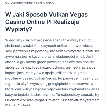
oprogramowania kasynowego.
W Jaki Sposób Vulkan Vegas
Casino Online Pl Realizuje
Wypłaty?
Wjego artykułach znajdziecie absolutnie wszystko, co
chcieliście wiedzieć o kasynach online, a nawet więcej.
Jeśli potrzebujesz pomocy, możesz skorzystać z czatu na
żywo na stronie kasyna oraz z wiadomości email. Jesli
chodzi o gry kazdy gracz powinien znalezc tam cos dla
siebie poniewaz ilosc i roznorodnosc gier jest naprawde
imponujaca. Mamy dwie opcje, jeśli chodzi o granie
mobilne w casino Vulkan Vegas. Po pierwsze, możemy do
tego celu użyć zwyczajnej przeglądarki internetowej, w
której cała witryna będzie odpowiednio zoptymalizowana i
kasyno będzie działało płynnie. To najprostszy sposób, by
uruchomić Vulkan Vegas z telefonu lub tabletu z systemem
iOS lub Android.