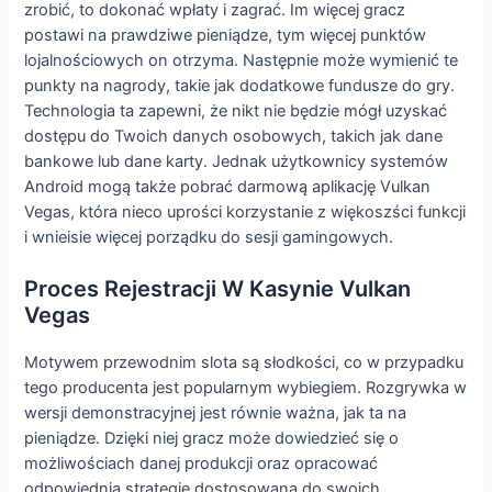
zrobić, to dokonać wpłaty i zagrać. Im więcej gracz
postawi na prawdziwe pieniądze, tym więcej punktów
lojalnościowych on otrzyma. Następnie może wymienić te
punkty na nagrody, takie jak dodatkowe fundusze do gry.
Technologia ta zapewni, że nikt nie będzie mógł uzyskać
dostępu do Twoich danych osobowych, takich jak dane
bankowe lub dane karty. Jednak użytkownicy systemów
Android mogą także pobrać darmową aplikację Vulkan
Vegas, która nieco uprości korzystanie z więkoszści funkcji
i wnieisie więcej porządku do sesji gamingowych.
Proces Rejestracji W Kasynie Vulkan
Vegas
Motywem przewodnim slota są słodkości, co w przypadku
tego producenta jest popularnym wybiegiem. Rozgrywka w
wersji demonstracyjnej jest równie ważna, jak ta na
pieniądze. Dzięki niej gracz może dowiedzieć się o
możliwościach danej produkcji oraz opracować
odpowiednią strategię dostosowaną do swoich