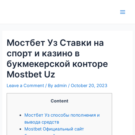
Skip
to
Main
content
Men
Мостбет Уз Ставки на
спорт и казино в
букмекерской конторе
Mostbet Uz
Leave a Comment
/ By
admin
/
October 20, 2023
Content
Мостбет Уз способы пополнения и
вывода средств
Mostbet Официальный сайт