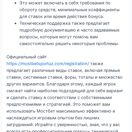
Это может включать в себя требования по
обороту средств, минимальные коэффициенты
для ставок или время действия бонуса.
Техническая поддержка также предлагает
подробную документацию и часто задаваемые
вопросы, которые могут помочь вам
самостоятельно решить некоторые проблемы.
Официальный сайт
https://mostbetsportuz.com/registration/
также
предлагает различные виды ставок, включая прямые
ставки, системные ставки, форы, тоталы и множество
других вариантов. Благодаря этому, каждый игрок
сможет найти наиболее подходящий для себя вариант
и сделать ставку в соответствии с собственными
предпочтениями и стратегией. Это поможет вам
использовать Мостбет максимально эффективно и
наслаждаться игровым опытом без лишних
затруднений. Играйте с уверенностью, зная, что у вас
всегда есть профессиональная помощь технической