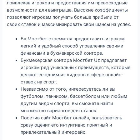
привлекая игроков и предоставляя им превосходные
возможности для выигрыша. Высокие коэффициенты
позволяют игрокам получать больше прибыли от
своих ставок и максимизировать свои шансы на успех.
Бк Мостбет стремится предоставить игрокам
легкий и удобный способ управления своими
финансами в букмекерской конторе.
Букмекерская контора Мостбет Uz предлагает
игрокам ряд уникальных преимуществ, которые
делают ее одним из лидеров в сфере онлайн-
ставок на спорт.
Независимо от того, интересуетесь ли вы
футболом, теннисом, баскетболом или любым
другим видом спорта, вы сможете найти
множество вариантов для ставок.
Посетив сайт Мостбет онлайн, пользователь
сразу оценит его интуитивно понятный и
привлекательный интерфейс.