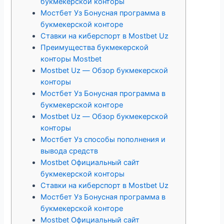
букмекерской конторы
Мостбет Уз Бонусная программа в
букмекерской конторе
Ставки на киберспорт в Mostbet Uz
Преимущества букмекерской
конторы Mostbet
Mostbet Uz — Обзор букмекерской
конторы
Мостбет Уз Бонусная программа в
букмекерской конторе
Mostbet Uz — Обзор букмекерской
конторы
Мостбет Уз способы пополнения и
вывода средств
Mostbet Официальный сайт
букмекерской конторы
Ставки на киберспорт в Mostbet Uz
Мостбет Уз Бонусная программа в
букмекерской конторе
Mostbet Официальный сайт