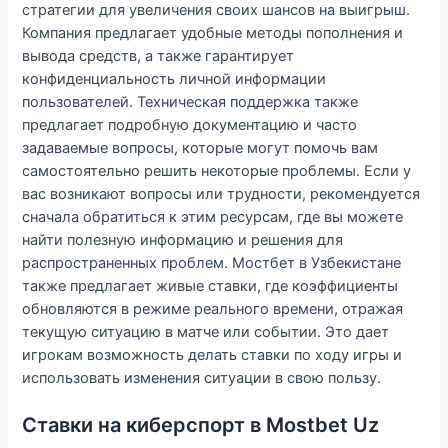
стратегии для увеличения своих шансов на выигрыш.
Компания предлагает удобные методы пополнения и
вывода средств, а также гарантирует
конфиденциальность личной информации
пользователей. Техническая поддержка также
предлагает подробную документацию и часто
задаваемые вопросы, которые могут помочь вам
самостоятельно решить некоторые проблемы. Если у
вас возникают вопросы или трудности, рекомендуется
сначала обратиться к этим ресурсам, где вы можете
найти полезную информацию и решения для
распространенных проблем. Мостбет в Узбекистане
также предлагает живые ставки, где коэффициенты
обновляются в режиме реального времени, отражая
текущую ситуацию в матче или событии. Это дает
игрокам возможность делать ставки по ходу игры и
использовать изменения ситуации в свою пользу.
Ставки на киберспорт в Mostbet Uz