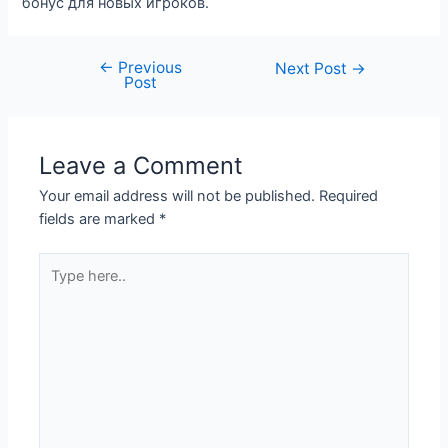
бонус для новых игроков.
←
Previous
Post
Next Post
→
Post
navigation
Leave a Comment
Your email address will not be published.
Required
fields are marked
*
Type
here..