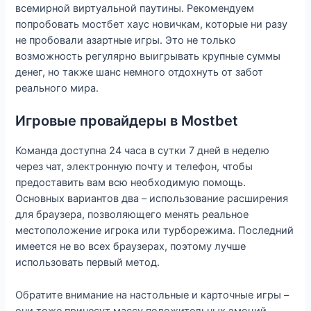
всемирной виртуальной паутины. Рекомендуем
попробовать мостбет хаус новичкам, которые ни разу
не пробовали азартные игры. Это не только
возможность регулярно выигрывать крупные суммы
денег, но также шанс немного отдохнуть от забот
реального мира.
Игровые провайдеры в Mostbet
Команда доступна 24 часа в сутки 7 дней в неделю
через чат, электронную почту и телефон, чтобы
предоставить вам всю необходимую помощь.
Основных вариантов два – использование расширения
для браузера, позволяющего менять реальное
местоположение игрока или турборежима. Последний
имеется не во всех браузерах, поэтому лучше
использовать первый метод.
Обратите внимание на настольные и карточные игры –
они тоже принесут массу положительных эмоций.