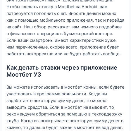
Чтобы сделать ставку в Mostbet на Android, вам
потребуется пополнить счет. Вносить деньги можно
как с помощью мобильного приложения, так и перейдя
на сайт. Наш обзор расскажет вам немного подробнее
о финансовых операциях в букмекерской конторе.
Если ваши смартфоны имеют характеристики хуже,
чем перечисленные, скорее всего, приложение будет
работать некорректно или не будет работать вообще.
Как делать ставки через приложение
Мостбет УЗ
Вы можете использовать в мостбет коины, если будете
участвовать в программе лояльности. Когда вы
заработаете некоторую сумму денег, то можно
выводить средства. Если в мостбет не выводит, то
рекомендуем обратиться за помощью в техподдержку
клуба. Когда вы выигрываете некоторую сумму денег в
казино, то дальше будет важен в мостбет вывод денег.