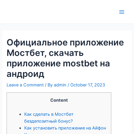
Skip
to
Main
content
Men
Официальное приложение
Мостбет, скачать
приложение mostbet на
андроид
Leave a Comment
/ By
admin
/
October 17, 2023
Content
Как сделать в Мостбет
бездепозитный бонус?
Как установить приложение на Айфон