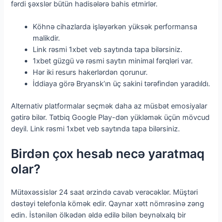
fərdi şəxslər bütün hadisələrə bahis etmirlər.
Köhnə cihazlarda işləyərkən yüksək performansa
malikdir.
Link rəsmi 1xbet veb saytında tapa bilərsiniz.
1xbet güzgü və rəsmi saytın minimal fərqləri var.
Hər iki resurs hakerlərdən qorunur.
İddiaya görə Bryansk’ın üç sakini tərəfindən yaradıldı.
Alternativ platformalar seçmək daha az müsbət emosiyalar
gətirə bilər. Tətbiq Google Play-dən yükləmək üçün mövcud
deyil. Link rəsmi 1xbet veb saytında tapa bilərsiniz.
Birdən çox hesab necə yaratmaq
olar?
Mütəxəssislər 24 saat ərzində cavab verəcəklər. Müştəri
dəstəyi telefonla kömək edir. Qaynar xətt nömrəsinə zəng
edin. İstənilən ölkədən əldə edilə bilən beynəlxalq bir