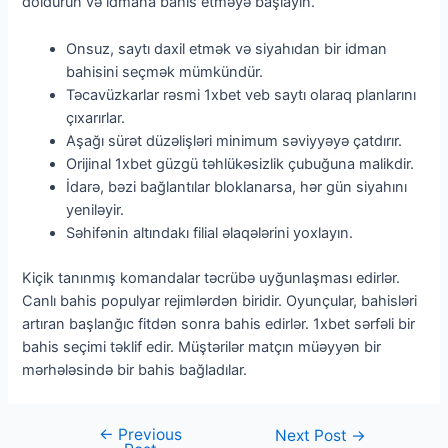
doldurun və idmana bahis etməyə başlayın.
Onsuz, saytı daxil etmək və siyahıdan bir idman
bahisini seçmək mümkündür.
Təcavüzkarlar rəsmi 1xbet veb saytı olaraq planlarını
çıxarırlar.
Aşağı sürət düzəlişləri minimum səviyyəyə çatdırır.
Orijinal 1xbet güzgü təhlükəsizlik çubuğuna malikdir.
İdarə, bəzi bağlantılar bloklanarsa, hər gün siyahını
yeniləyir.
Səhifənin altındakı filial əlaqələrini yoxlayın.
Kiçik tanınmış komandalar təcrübə uyğunlaşması edirlər.
Canlı bahis populyar rejimlərdən biridir. Oyunçular, bahisləri
artıran başlanğıc fitdən sonra bahis edirlər. 1xbet sərfəli bir
bahis seçimi təklif edir. Müştərilər matçın müəyyən bir
mərhələsində bir bahis bağladılar.
←
Previous
Post
Next Post
→