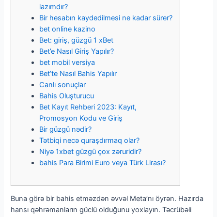
lazımdır?
Bir hesabın kaydedilmesi ne kadar sürer?
bet online kazino
Bet: giriş, güzgü 1 xBet
Bet’e Nasıl Giriş Yapılır?
bet mobil versiya
Bet’te Nasıl Bahis Yapılır
Canlı sonuçlar
Bahis Oluşturucu
Bet Kayıt Rehberi 2023: Kayıt,
Promosyon Kodu ve Giriş
Bir güzgü nədir?
Tətbiqi necə quraşdırmaq olar?
Niyə 1xbet güzgü çox zəruridir?
bahis Para Birimi Euro veya Türk Lirası?
Buna görə bir bahis etməzdən əvvəl Meta’nı öyrən. Hazırda
hansı qəhrəmanların güclü olduğunu yoxlayın. Təcrübəli