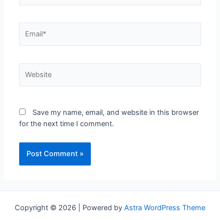
Email*
Website
Save my name, email, and website in this browser
for the next time I comment.
Copyright © 2026 | Powered by
Astra WordPress Theme