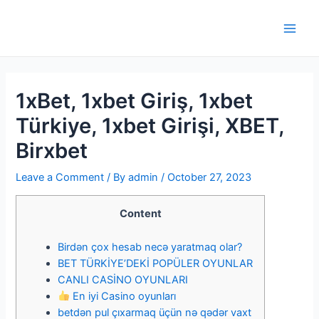
Skip
to
Main
content
Men
1xBet, 1xbet Giriş, 1xbet
Türkiye, 1xbet Girişi, XBET,
Birxbet
Leave a Comment
/ By
admin
/
October 27, 2023
Content
Birdən çox hesab necə yaratmaq olar?
BET TÜRKİYE’DEKİ POPÜLER OYUNLAR
CANLI CASİNO OYUNLARI
En iyi Casino oyunları
betdən pul çıxarmaq üçün nə qədər vaxt