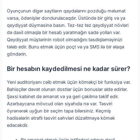
Oyunçunun digər saytların qaydalarını pozduğu məlumat
varsa, ödənişlər dondurulacaqdır. Üstündə bir giriş və ya
qeydiyyat düyməsinə basın. Tez-tez tez qeydiyyat növləri
də daxil olmaqla bir hesab yaratmağın sadə yolları var.
Qeydiyyat müştərinin robot olmadığını təsdiqləməyinizi
tələb edir. Bunu etmək üçün poçt və ya SMS ilə bir əlaqə
göndərin.
Bir hesabın kaydedilmesi ne kadar sürer?
Yeni auditoriyanı cəlb etmək üçün köməkçi bir funksiya var.
Bahisçilər dəvət olunan dostlar üçün bonuslar əldə edirlər.
Şəxsi kabinet də əmanət və ya geri çəkilmə təklif edir.
Azərbaycana mövcud olan siyahıda nə var. Təsviri
öyrənərək uyğun bir seçim tapa bilərsiniz. Keçmiş
hadisələrin ətraflı təsviri səhvləri düzəltməyə kömək
edəcəkdir.
Bir əmanət etmək üçün istifadəçi adınızı daxil