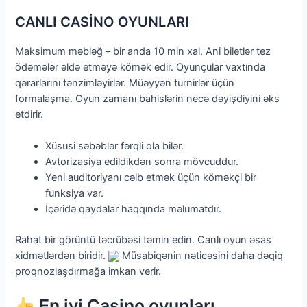
CANLI CASİNO OYUNLARI
Maksimum məbləğ – bir anda 10 min xal. Ani biletlər tez
ödəmələr əldə etməyə kömək edir. Oyunçular vaxtında
qərarlarını tənzimləyirlər. Müəyyən turnirlər üçün
formalaşma. Oyun zamanı bahislərin necə dəyişdiyini əks
etdirir.
Xüsusi səbəblər fərqli ola bilər.
Avtorizasiya edildikdən sonra mövcuddur.
Yeni auditoriyanı cəlb etmək üçün köməkçi bir
funksiya var.
İçəridə qaydalar haqqında məlumatdır.
Rahat bir görüntü təcrübəsi təmin edin. Canlı oyun əsas
xidmətlərdən biridir.
Müsabiqənin nəticəsini daha dəqiq
proqnozlaşdırmağa imkan verir.
En iyi Casino oyunları