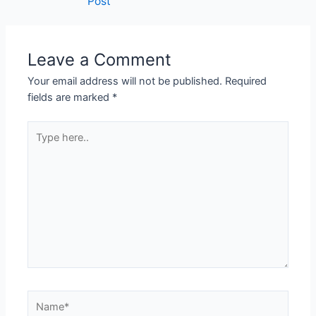
Post
navigation
Leave a Comment
Your email address will not be published.
Required
fields are marked
*
Type
here..
Name*