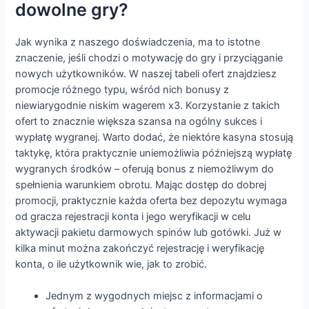
dowolne gry?
Jak wynika z naszego doświadczenia, ma to istotne
znaczenie, jeśli chodzi o motywację do gry i przyciąganie
nowych użytkowników. W naszej tabeli ofert znajdziesz
promocje różnego typu, wśród nich bonusy z
niewiarygodnie niskim wagerem x3. Korzystanie z takich
ofert to znacznie większa szansa na ogólny sukces i
wypłatę wygranej. Warto dodać, że niektóre kasyna stosują
taktykę, która praktycznie uniemożliwia późniejszą wypłatę
wygranych środków – oferują bonus z niemożliwym do
spełnienia warunkiem obrotu. Mając dostęp do dobrej
promocji, praktycznie każda oferta bez depozytu wymaga
od gracza rejestracji konta i jego weryfikacji w celu
aktywacji pakietu darmowych spinów lub gotówki. Już w
kilka minut można zakończyć rejestrację i weryfikację
konta, o ile użytkownik wie, jak to zrobić.
Jednym z wygodnych miejsc z informacjami o