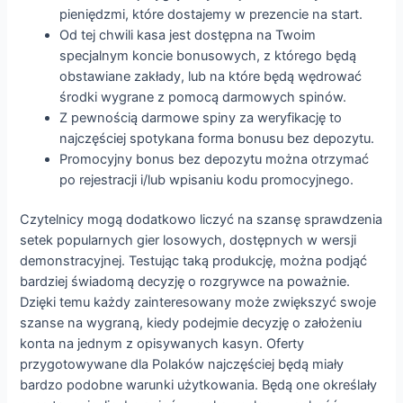
pieniędzmi, które dostajemy w prezencie na start.
Od tej chwili kasa jest dostępna na Twoim
specjalnym koncie bonusowych, z którego będą
obstawiane zakłady, lub na które będą wędrować
środki wygrane z pomocą darmowych spinów.
Z pewnością darmowe spiny za weryfikację to
najczęściej spotykana forma bonusu bez depozytu.
Promocyjny bonus bez depozytu można otrzymać
po rejestracji i/lub wpisaniu kodu promocyjnego.
Czytelnicy mogą dodatkowo liczyć na szansę sprawdzenia
setek popularnych gier losowych, dostępnych w wersji
demonstracyjnej. Testując taką produkcję, można podjąć
bardziej świadomą decyzję o rozgrywce na poważnie.
Dzięki temu każdy zainteresowany może zwiększyć swoje
szanse na wygraną, kiedy podejmie decyzję o założeniu
konta na jednym z opisywanych kasyn. Oferty
przygotowywane dla Polaków najczęściej będą miały
bardzo podobne warunki użytkowania. Będą one określały