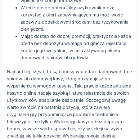
wpisać ten kod jednorazowy.
W ten sposób potencjalny użytkownik może
korzystać z ofert zapewniających mu możliwość
zabawy z dodatkowymi środkami bez ryzykowania
pieniędzmi.
Mając dostęp do dobrej promocji, praktycznie każda
oferta bez depozytu wymaga od gracza rejestracji
konta i jego weryfikacji w celu aktywacji pakietu
darmowych spinów lub gotówki.
Najbardziej często to są bonusy w postaci darmowych free
spinów lub darmowej kasy, którą otrzymujesz po
wypełnieniu wymogów kasyna. Tak, prawie każde aktualne
kasyno online nadaje szybką i łatwą rejestrację dla swoich
użytkowników absolutnie bezpłatnie. Szczególną uwagę
warto zwrócić na ostatnią pozycję, która zawiera
oryginalne gry przypominające popularne teleturnieje
telewizyjne i nie tylko. Wybierając kasyno bez depozytu
bonus, zawsze warto sprawdzić, czy w sekcji na żywo
znajdują się takie pozycje. Wybierając swoje idealne