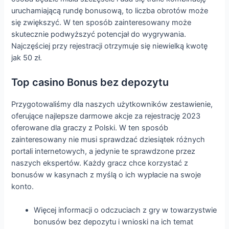
uruchamiającą rundę bonusową, to liczba obrotów może
się zwiększyć. W ten sposób zainteresowany może
skutecznie podwyższyć potencjał do wygrywania.
Najczęściej przy rejestracji otrzymuje się niewielką kwotę
jak 50 zł.
Top casino Bonus bez depozytu
Przygotowaliśmy dla naszych użytkowników zestawienie,
oferujące najlepsze darmowe akcje za rejestrację 2023
oferowane dla graczy z Polski. W ten sposób
zainteresowany nie musi sprawdzać dziesiątek różnych
portali internetowych, a jedynie te sprawdzone przez
naszych ekspertów. Każdy gracz chce korzystać z
bonusów w kasynach z myślą o ich wypłacie na swoje
konto.
Więcej informacji o odczuciach z gry w towarzystwie
bonusów bez depozytu i wnioski na ich temat