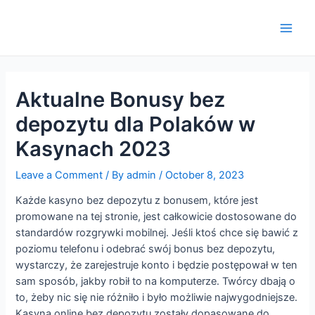
Skip
to
Main
content
Men
Aktualne Bonusy bez
depozytu dla Polaków w
Kasynach 2023
Leave a Comment
/ By
admin
/
October 8, 2023
Każde kasyno bez depozytu z bonusem, które jest
promowane na tej stronie, jest całkowicie dostosowane do
standardów rozgrywki mobilnej. Jeśli ktoś chce się bawić z
poziomu telefonu i odebrać swój bonus bez depozytu,
wystarczy, że zarejestruje konto i będzie postępował w ten
sam sposób, jakby robił to na komputerze. Twórcy dbają o
to, żeby nic się nie różniło i było możliwie najwygodniejsze.
Kasyna online bez depozytu zostały dopasowane do