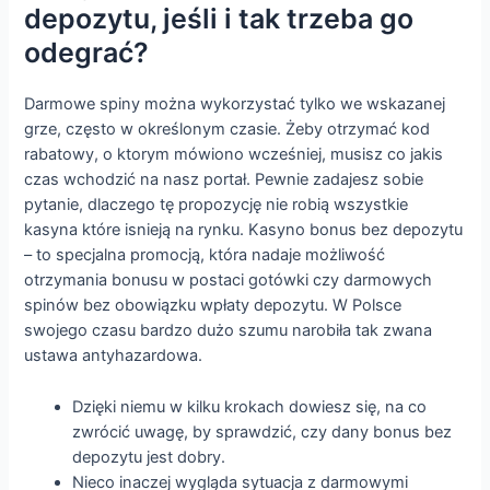
depozytu, jeśli i tak trzeba go
odegrać?
Darmowe spiny można wykorzystać tylko we wskazanej
grze, często w określonym czasie. Żeby otrzymać kod
rabatowy, o ktorym mówiono wcześniej, musisz co jakis
czas wchodzić na nasz portał. Pewnie zadajesz sobie
pytanie, dlaczego tę propozycję nie robią wszystkie
kasyna które isnieją na rynku. Kasyno bonus bez depozytu
– to specjalna promocją, która nadaje możliwość
otrzymania bonusu w postaci gotówki czy darmowych
spinów bez obowiązku wpłaty depozytu. W Polsce
swojego czasu bardzo dużo szumu narobiła tak zwana
ustawa antyhazardowa.
Dzięki niemu w kilku krokach dowiesz się, na co
zwrócić uwagę, by sprawdzić, czy dany bonus bez
depozytu jest dobry.
Nieco inaczej wygląda sytuacja z darmowymi