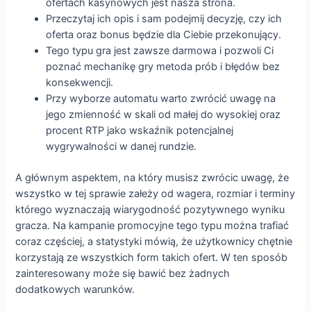
ofertach kasynowych jest nasza strona.
Przeczytaj ich opis i sam podejmij decyzję, czy ich
oferta oraz bonus będzie dla Ciebie przekonujący.
Tego typu gra jest zawsze darmowa i pozwoli Ci
poznać mechanikę gry metoda prób i błędów bez
konsekwencji.
Przy wyborze automatu warto zwrócić uwagę na
jego zmienność w skali od małej do wysokiej oraz
procent RTP jako wskaźnik potencjalnej
wygrywalności w danej rundzie.
A głównym aspektem, na który musisz zwrócic uwagę, że
wszystko w tej sprawie załeży od wagera, rozmiar i terminy
którego wyznaczają wiarygodność pozytywnego wyniku
gracza. Na kampanie promocyjne tego typu można trafiać
coraz częściej, a statystyki mówią, że użytkownicy chętnie
korzystają ze wszystkich form takich ofert. W ten sposób
zainteresowany może się bawić bez żadnych
dodatkowych warunków.