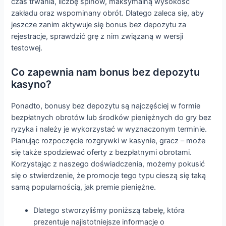
czas trwania, liczbę spinów, maksymalną wysokość
zakładu oraz wspominany obrót. Dlatego zaleca się, aby
jeszcze zanim aktywuje się bonus bez depozytu za
rejestracje, sprawdzić grę z nim związaną w wersji
testowej.
Co zapewnia nam bonus bez depozytu
kasyno?
Ponadto, bonusy bez depozytu są najczęściej w formie
bezpłatnych obrotów lub środków pieniężnych do gry bez
ryzyka i należy je wykorzystać w wyznaczonym terminie.
Planując rozpoczęcie rozgrywki w kasynie, gracz – może
się także spodziewać oferty z bezpłatnymi obrotami.
Korzystając z naszego doświadczenia, możemy pokusić
się o stwierdzenie, że promocje tego typu cieszą się taką
samą popularnością, jak premie pieniężne.
Dlatego stworzyliśmy poniższą tabelę, która
prezentuje najistotniejsze informacje o