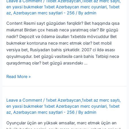
Leave a Comment
/
1xbet Azerbaycan,1xbet az merc saytı,
en yaxsi bukmeker 1xbet Azerbaycan merc oyunlari, 1xbet
az, Azerbaycan merc saytlari - 256
/ By
admin
Content Rəsmi sayt güzgüdən fərqlidir? Bet haqqında qısa
məlumat Birdən çox hesab necə yaratmaq olar? Bir güzgü
nədir? Depozit və ödəmə üsulları 1xbetdə mövcuddur Bet
bukmeker kontoruna necə mərc etmək olar? bet mobil
versiya bet, Rusiyadan bahis şirkətidir. 2007 ci ildə əsası
qoyulmuşdur. bet güzgü vasitəsilə canlı bahis Tətbiqi necə
quraşdırmaq olar? bet güzgü arasındakı …
1xBet
Read More »
Azərbaycan
yükle
Android
Leave a Comment
/
1xbet Azerbaycan,1xbet az merc saytı,
və
en yaxsi bukmeker 1xbet Azerbaycan merc oyunlari, 1xbet
iPhone:
az, Azerbaycan merc saytlari - 256
/ By
admin
bonus
100
Oyunçular üçün ən yüksək əmsallar, mərc etmək üçün ən