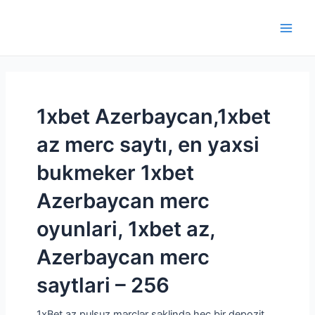
Skip
to
Main
content
Men
1xbet Azerbaycan,1xbet
az merc saytı, en yaxsi
bukmeker 1xbet
Azerbaycan merc
oyunlari, 1xbet az,
Azerbaycan merc
saytlari – 256
1xBet az pulsuz mərclər şəklində heç bir depozit