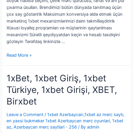
,
böyük hadisə seçimi, çevik mərc qurucusu, rahat və ani pul
giriş,
çıxarma üsulları. Brendimizi bütün dünyada tanıtmaq üçün
idman
çox səy göstəririk Maksimum konversiya əldə etmək üçün
mərcləri
marketinq 1xbet mexanizmlərimizi daim təkmilləşdiririk
Xüsusi loyallıq proqramları və müştərinin qaytarılması
mexanizmi Sürətli qeydiyyatdan keçin və hesab təsdiqini
gözləyin Tərəfdaş linkinizlə …
Read More »
1xBet, 1xbet Giriş, 1xbet
Türkiye, 1xbet Girişi, XBET,
Birxbet
Leave a Comment
/
1xbet Azerbaycan,1xbet az merc saytı,
en yaxsi bukmeker 1xbet Azerbaycan merc oyunlari, 1xbet
az, Azerbaycan merc saytlari - 256
/ By
admin