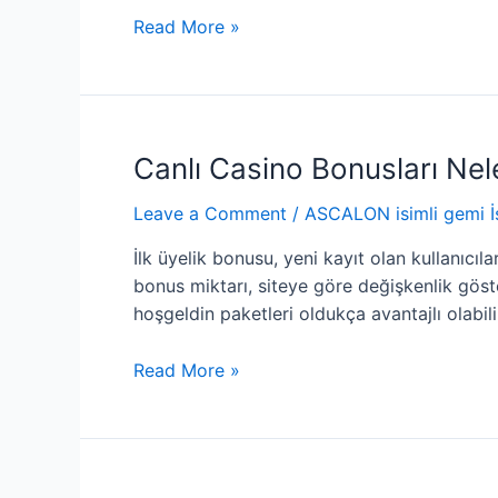
CasinoSlot
Read More »
Giriş
2023
Casino
Slot
Canlı Casino Bonusları Nel
Güncel
Giriş
Leave a Comment
/
ASCALON isimli gemi İs
Adresi
İlk üyelik bonusu, yeni kayıt olan kullanıcı
bonus miktarı, siteye göre değişkenlik göste
hoşgeldin paketleri oldukça avantajlı olabil
Canlı
Read More »
Casino
Bonusları
Nelerdir?
Free