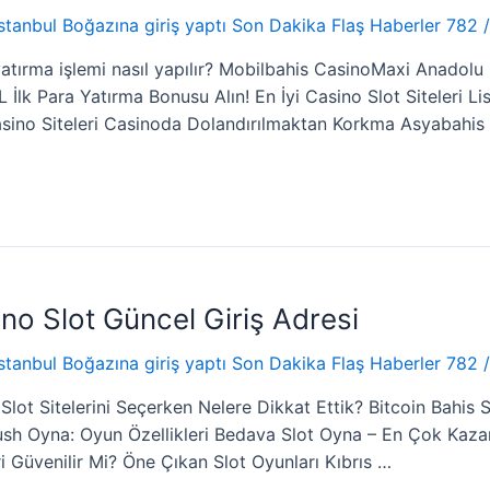
tanbul Boğazına giriş yaptı Son Dakika Flaş Haberler 782
/
yatırma işlemi nasıl yapılır? Mobilbahis CasinoMaxi Anadolu C
İlk Para Yatırma Bonusu Alın! En İyi Casino Slot Siteleri L
asino Siteleri Casinoda Dolandırılmaktan Korkma Asyabahis
o Slot Güncel Giriş Adresi ️
tanbul Boğazına giriş yaptı Son Dakika Flaş Haberler 782
/
ot Sitelerini Seçerken Nelere Dikkat Ettik? Bitcoin Bahis Si
ush Oyna: Oyun Özellikleri Bedava Slot Oyna – En Çok Kaz
eri Güvenilir Mi? Öne Çıkan Slot Oyunları Kıbrıs …