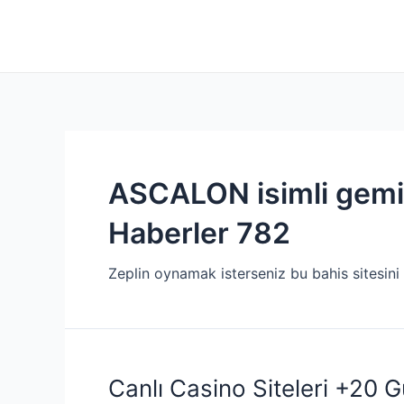
Skip
to
content
ASCALON isimli gemi 
Haberler 782
Zeplin oynamak isterseniz bu bahis sitesini 
Canlı Casino Siteleri +20 G