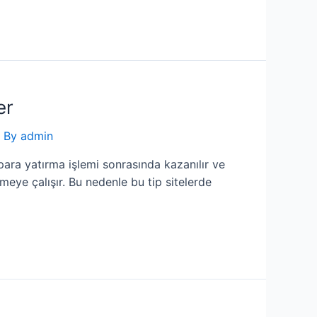
er
 By
admin
 para yatırma işlemi sonrasında kazanılır ve
meye çalışır. Bu nedenle bu tip sitelerde