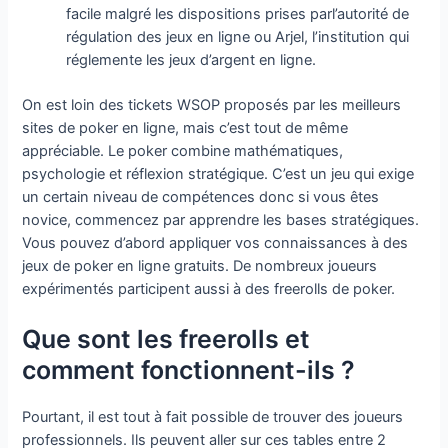
facile malgré les dispositions prises parl’autorité de
régulation des jeux en ligne ou Arjel, l’institution qui
réglemente les jeux d’argent en ligne.
On est loin des tickets WSOP proposés par les meilleurs
sites de poker en ligne, mais c’est tout de même
appréciable. Le poker combine mathématiques,
psychologie et réflexion stratégique. C’est un jeu qui exige
un certain niveau de compétences donc si vous êtes
novice, commencez par apprendre les bases stratégiques.
Vous pouvez d’abord appliquer vos connaissances à des
jeux de poker en ligne gratuits. De nombreux joueurs
expérimentés participent aussi à des freerolls de poker.
Que sont les freerolls et
comment fonctionnent-ils ?
Pourtant, il est tout à fait possible de trouver des joueurs
professionnels. Ils peuvent aller sur ces tables entre 2