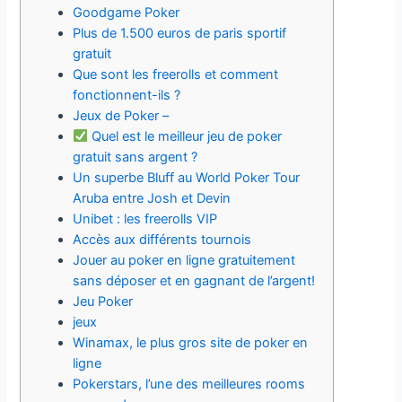
Goodgame Poker
Plus de 1.500 euros de paris sportif
gratuit
Que sont les freerolls et comment
fonctionnent-ils ?
Jeux de Poker –
Quel est le meilleur jeu de poker
gratuit sans argent ?
Un superbe Bluff au World Poker Tour
Aruba entre Josh et Devin
Unibet : les freerolls VIP
Accès aux différents tournois
Jouer au poker en ligne gratuitement
sans déposer et en gagnant de l’argent!
Jeu Poker
jeux
Winamax, le plus gros site de poker en
ligne
Pokerstars, l’une des meilleures rooms