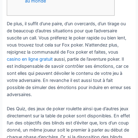
au monde
De plus, il suffit d’une paire, d’un overcards, d’un tirage ou
de beaucoup d’autres situations pour que l’adversaire
suscite un call. Vous préferez le poker rapide ou bien lent,
vous trouvez tout cela sur Fox poker. N’attendez plus,
rejoignez la communauté de Fox poker et faites, vous
casino en ligne gratuit
aussi, partie de l’aventure poker. Il
est indispensable de savoir contrôler ses émotions, car ce
sont elles qui peuvent dévoiler le contenu de votre jeu à
votre adversaire. En revanche il est aussi tout à fait
possible de simuler des émotions pour induire en erreur ses
adversaires.
Des Quiz, des jeux de poker roulette ainsi que d’autres jeux
directement sur la table de poker sont disponibles. En effet
l’un des objectifs des blinds est d’éviter que, lors d’un coup
donné, un même joueur soit le premier à parler au début de
chaque phase d’enchère. Or, si la disposition des blinds