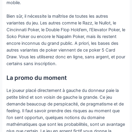
mobile.
Bien sûr, il nécessite la maîtrise de toutes les autres
variantes du jeu. Les autres comme le Razz, le Nullot, le
Cincinnati Poker, le Double Flop Hold’em, l’Elevator Poker, le
Soko Poker ou encore le Napalm Poker, mais ils restent
encore inconnus du grand public. A priori, les bases des
autres variantes de poker viennent de ce poker 5 Card
Draw. Vous les utiliserez donc en ligne, sans argent, et pour
certains sans inscription.
La promo du moment
Le joueur placé directement à gauche du donneur paie la
petite blind et son voisin de gauche la grande. Ce jeu
demande beaucoup de perspicacité, de pragmatisme et de
feeling. Il faut savoir prendre des risques au moment que
l’on sent opportun, quelques notions du domaine
mathématiques que sont les probabilités, sont un avantage
plus que certain. Le jeu en argent fictif vous donne la