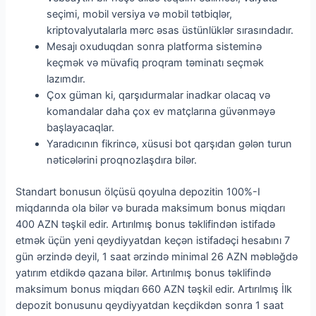
seçimi, mobil versiya və mobil tətbiqlər,
kriptovalyutalarla mərc əsas üstünlüklər sırasındadır.
Mesajı oxuduqdan sonra platforma sisteminə
keçmək və müvafiq proqram təminatı seçmək
lazımdır.
Çox güman ki, qarşıdurmalar inadkar olacaq və
komandalar daha çox ev matçlarına güvənməyə
başlayacaqlar.
Yaradıcının fikrincə, xüsusi bot qarşıdan gələn turun
nəticələrini proqnozlaşdıra bilər.
Standart bonusun ölçüsü qoyulna depozitin 100%-I
miqdarında ola bilər və burada maksimum bonus miqdarı
400 AZN təşkil edir. Artırılmış bonus təklifindən istifadə
etmək üçün yeni qeydiyyatdan keçən istifadəçi hesabını 7
gün ərzində deyil, 1 saat ərzində minimal 26 AZN məbləğdə
yatırım etdikdə qazana bilər. Artırılmış bonus təklifində
maksimum bonus miqdarı 660 AZN təşkil edir. Artırılmış İlk
depozit bonusunu qeydiyyatdan keçdikdən sonra 1 saat