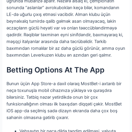
uğrunda mübarizə aparır. Nəzərə alsaq ki, çempionatın
sonunda “aslanlar” avrokubokları keçə bilər, komandanın
LE-də uğurlu çıxış etməsi vacibdir. Alman klubu üçün
beynəlxalq turnirdə qalib gəlmək asan olmayacaq, lakin
əczaçıların güclü heyəti var və onları təəccübləndirməyə
qadirdir. Rəqiblər təxminən eyni sinifdəndir, baxmayaraq ki,
məşqçi italyanlar arasında daha təcrübəlidir. Tərkib
baxımından romalılar bir az daha güclü görünür, amma oyun
baxımından Leverkuzen klubu ən azından geri qalmır.
Betting Options At The App
Bunun üçün App Store-a daxil olaraq MostBet-i axtarıb bir
neçə toxunuşla mobil cihazınıza yükləyə və quraşdıra
bilərsiniz. Tətbiq nəzər yetirdikdə onun bir çox
funksionallığının olması ilk baxışdan diqqəti çəkir. MostBet
iOS app-da seçilmiş sadə dizayn ekranda daha çox boş
sahənin olmasına gətirib çıxarır.
Vebsaytın bir neçə dildə təqdim edilməsi, valyuta