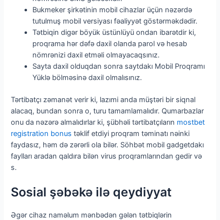
Bukmeker şirkətinin mobil cihazlar üçün nəzərdə
tutulmuş mobil versiyası fəaliyyət göstərməkdədir.
Tətbiqin digər böyük üstünlüyü ondan ibarətdir ki,
proqrama hər dəfə daxil olanda parol və hesab
nömrənizi daxil etməli olmayacaqsınız.
Sayta daxil olduqdan sonra saytdakı Mobil Proqramı
Yüklə bölməsinə daxil olmalısınız.
Tərtibatçı zəmanət verir ki, lazımi anda müştəri bir siqnal
alacaq, bundan sonra o, turu tamamlamalıdır. Qumarbazlar
onu da nəzərə almalıdırlar ki, şübhəli tərtibatçıların
mostbet
registration bonus
təklif etdiyi proqram təminatı nəinki
faydasız, həm də zərərli ola bilər. Söhbət mobil gadgetdakı
faylları aradan qaldıra bilən virus proqramlarından gedir və
s.
Sosial şəbəkə ilə qeydiyyat
Əgər cihaz naməlum mənbədən gələn tətbiqlərin