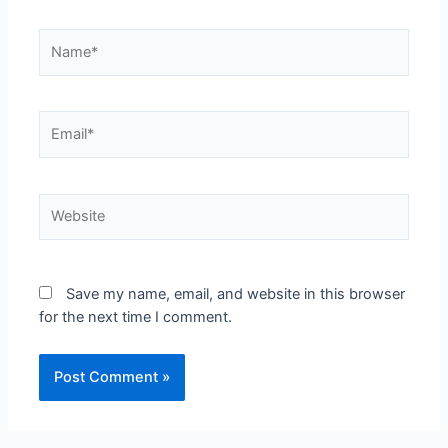
Name*
Email*
Website
Save my name, email, and website in this browser
for the next time I comment.