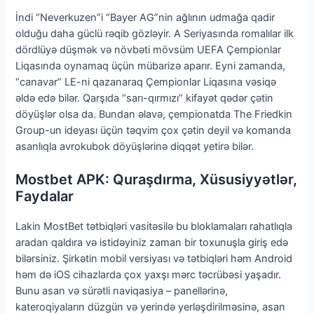
İndi “Neverkuzen”i “Bayer AG”nin ağlının udmağa qadir
olduğu daha güclü rəqib gözləyir. A Seriyasında romalılar ilk
dördlüyə düşmək və növbəti mövsüm UEFA Çempionlar
Liqasında oynamaq üçün mübarizə aparır. Eyni zamanda,
“canavar” LE-ni qazanaraq Çempionlar Liqasına vəsiqə
əldə edə bilər. Qarşıda “sarı-qırmızı” kifayət qədər çətin
döyüşlər olsa da. Bundan əlavə, çempionatda The Friedkin
Group-un ideyası üçün təqvim çox çətin deyil və komanda
asanlıqla avrokubok döyüşlərinə diqqət yetirə bilər.
Mostbet APK: Quraşdırma, Xüsusiyyətlər,
Faydalar
Lakin MostBet tətbiqləri vasitəsilə bu bloklamaları rahatlıqla
aradan qaldıra və istidəyiniz zaman bir toxunuşla giriş edə
bilərsiniz. Şirkətin mobil versiyası və tətbiqləri həm Android
həm də iOS cihazlarda çox yaxşı mərc təcrübəsi yaşadır.
Bunu asan və sürətli naviqasiya – panellərinə,
kateroqiyaların düzgün və yerində yerləşdirilməsinə, asan