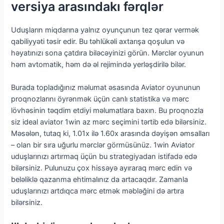
versiya arasındakı fərqlər
Uduşların miqdarına yalnız oyunçunun tez qərar vermək
qabiliyyəti təsir edir. Bu təhlükəli axtarışa qoşulun və
həyatınızı sona çatdıra biləcəyinizi görün. Mərclər oyunun
həm avtomatik, həm də əl rejimində yerləşdirilə bilər.
Burada topladığınız məlumat əsasında Aviator oyununun
proqnozlarını öyrənmək üçün canlı statistika və mərc
lövhəsinin təqdim etdiyi məlumatlara baxın. Bu proqnozla
siz ideal aviator 1win az mərc seçimini tərtib edə bilərsiniz.
Məsələn, tutaq ki, 1.01x ilə 1.60x arasında dəyişən əmsalları
– olan bir sıra uğurlu mərclər görmüsünüz. 1win Aviator
uduşlarınızı artırmaq üçün bu strategiyadan istifadə edə
bilərsiniz. Pulunuzu çox hissəyə ayıraraq mərc edin və
beləliklə qazanma ehtimalınız da artacaqdır. Zamanla
uduşlarınızı artdıqca mərc etmək məbləğini də artıra
bilərsiniz.