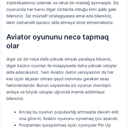
statistikalarınızı izləmək və rahat bir məbləğ ayırmaqdır. Siz
oyununda hər hansı digər slotlarda olduğu kimi qalib gələ
bilərsiniz. Siz müxtəlif strategiyalara əməl edə bilərsiniz,
lakin zəmanətli qazanc əldə etməyə ümid etməməlisiniz.
Aviator oyununu necə tapmaq
olar
Əgər siz bir neçə dəfə yüksək əmsalı yaxalaya bilsəniz,
digər kazino oyunları ilə müqayisədə daha yüksək uduşlar
əldə edəcəksiniz. 1win Aviator demo versiyasının da hər
kəs üçün əlçatan olması qeyd olunması gərəkən əsas
faktorlardandır. Bunun sayəsində siz oyunun məntiqini
anlaya və böyük uduşlar uğrunda inamla addımlaya
bilərsiniz.
Ancaq bu oyunun populyarlığı artmaqda davam edir,
ona görə ki, Aviator oyununu oynamaq çox asandır.
Proqramları quraşdırmaq üçün oyunçular Pin Up