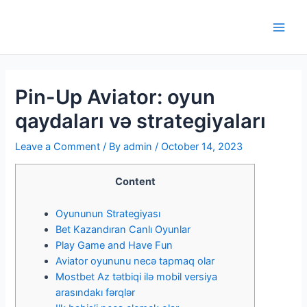
Skip
to
Main
content
Men
Pin-Up Aviator: oyun
qaydaları və strategiyaları
Leave a Comment
/ By
admin
/
October 14, 2023
Content
Oyununun Strategiyası
Bet Kazandıran Canlı Oyunlar
Play Game and Have Fun
Aviator oyununu necə tapmaq olar
Mostbet Az tətbiqi ilə mobil versiya
arasındakı fərqlər