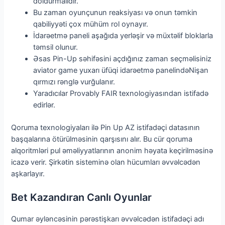
doldurmalıdır.
Bu zaman oyunçunun reaksiyası və onun təmkin
qabiliyyəti çox mühüm rol oynayır.
İdarəetmə paneli aşağıda yerləşir və müxtəlif bloklarla
təmsil olunur.
Əsas Pin-Up səhifəsini açdığınız zaman seçməlisiniz
aviator game yuxarı üfüqi idarəetmə panelindəNişan
qırmızı rənglə vurğulanır.
Yaradıcılar Provably FAIR texnologiyasından istifadə
edirlər.
Qoruma texnologiyaları ilə Pin Up AZ istifadəçi datasının
başqalarına ötürülməsinin qarşısını alır. Bu cür qoruma
alqoritmləri pul əməliyyatlarının anonim həyata keçirilməsinə
icazə verir. Şirkətin sisteminə olan hücumları əvvəlcədən
aşkarlayır.
Bet Kazandıran Canlı Oyunlar
Qumar əyləncəsinin pərəstişkarı əvvəlcədən istifadəçi adı