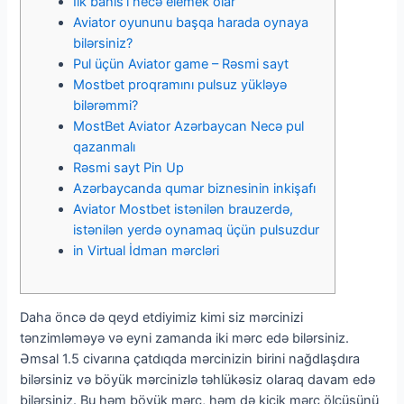
Ilk bahis’i necə elemek olar
Aviator oyununu başqa harada oynaya
bilərsiniz?
Pul üçün Aviator game – Rəsmi sayt
Mostbet proqramını pulsuz yükləyə
bilərəmmi?
MostBet Aviator Azərbaycan Necə pul
qazanmalı
Rəsmi sayt Pin Up
Azərbaycanda qumar biznesinin inkişafı
Aviator Mostbet istənilən brauzerdə,
istənilən yerdə oynamaq üçün pulsuzdur
in Virtual İdman mərcləri
Daha öncə də qeyd etdiyimiz kimi siz mərcinizi
tənzimləməyə və eyni zamanda iki mərc edə bilərsiniz.
Əmsal 1.5 civarına çatdıqda mərcinizin birini nağdlaşdıra
bilərsiniz və böyük mərcinizlə təhlükəsiz olaraq davam edə
bilərsiniz. Bu həm böyük mərc, həm də kiçik mərc ölçüsünü