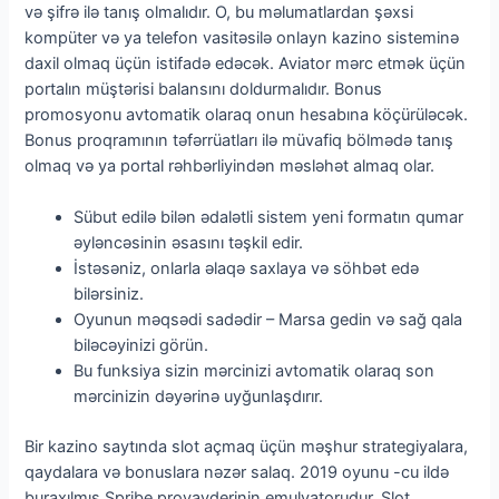
və şifrə ilə tanış olmalıdır. O, bu məlumatlardan şəxsi
kompüter və ya telefon vasitəsilə onlayn kazino sisteminə
daxil olmaq üçün istifadə edəcək. Aviator mərc etmək üçün
portalın müştərisi balansını doldurmalıdır. Bonus
promosyonu avtomatik olaraq onun hesabına köçürüləcək.
Bonus proqramının təfərrüatları ilə müvafiq bölmədə tanış
olmaq və ya portal rəhbərliyindən məsləhət almaq olar.
Sübut edilə bilən ədalətli sistem yeni formatın qumar
əyləncəsinin əsasını təşkil edir.
İstəsəniz, onlarla əlaqə saxlaya və söhbət edə
bilərsiniz.
Oyunun məqsədi sadədir – Marsa gedin və sağ qala
biləcəyinizi görün.
Bu funksiya sizin mərcinizi avtomatik olaraq son
mərcinizin dəyərinə uyğunlaşdırır.
Bir kazino saytında slot açmaq üçün məşhur strategiyalara,
qaydalara və bonuslara nəzər salaq. 2019 oyunu -cu ildə
buraxılmış Spribe provayderinin emulyatorudur. Slot