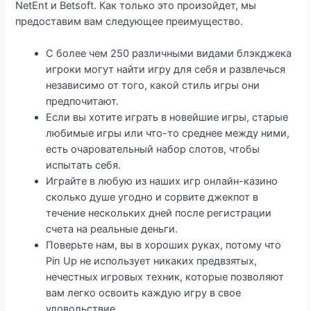
NetEnt и Betsoft. Как только это произойдет, мы
предоставим вам следующее преимущество.
С более чем 250 различными видами блэкджека
игроки могут найти игру для себя и развлечься
независимо от того, какой стиль игры они
предпочитают.
Если вы хотите играть в новейшие игры, старые
любимые игры или что-то среднее между ними,
есть очаровательный набор слотов, чтобы
испытать себя.
Играйте в любую из наших игр онлайн-казино
сколько душе угодно и сорвите джекпот в
течение нескольких дней после регистрации
счета на реальные деньги.
Поверьте нам, вы в хороших руках, потому что
Pin Up не использует никаких предвзятых,
нечестных игровых техник, которые позволяют
вам легко освоить каждую игру в свое
удовольствие.