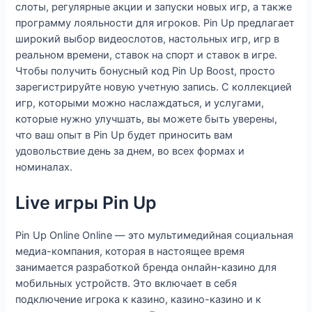
слоты, регулярные акции и запуски новых игр, а также
программу лояльности для игроков. Pin Up предлагает
широкий выбор видеослотов, настольных игр, игр в
реальном времени, ставок на спорт и ставок в игре.
Чтобы получить бонусный код Pin Up Boost, просто
зарегистрируйте новую учетную запись. С коллекцией
игр, которыми можно наслаждаться, и услугами,
которые нужно улучшать, вы можете быть уверены,
что ваш опыт в Pin Up будет приносить вам
удовольствие день за днем, во всех формах и
номиналах.
Live игры Pin Up
Pin Up Online Online — это мультимедийная социальная
медиа-компания, которая в настоящее время
занимается разработкой бренда онлайн-казино для
мобильных устройств. Это включает в себя
подключение игрока к казино, казино-казино и к