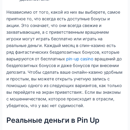
Независимо от того, какой из них вы выберете, самое
приятное то, что всегда есть доступные бонусы и
акции. Это означает, что они всегда свежие и
захватывающие, а с приветственным вращением
игроки могут играть бесплатно или играть на
реальные деньги. Каждый месяц в спин-казино есть
ряд фантастических бездепозитных бонусов, которые
варьируются от бесплатных
pin-up casino
вращений до
бездепозитных бонусов и даже бонусов при внесении
депозита. Чтобы сделать ваше онлайн-казино удобным
и простым, вы можете открыть учетную запись с
помощью одного из следующих вариантов, как только
вы перейдете на экран приветствия:. Если вы знакомы
с мошенничеством, которое происходит в отрасли,
убедитесь, что у вас нет судимостей.
Реальные деньги в Pin Up