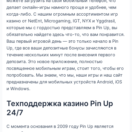
можете загрузить на свой мобильный телефон, что
делает онлайн-игры намного проще и удобнее, чем
когда-либо. С нашим огромным ассортиментом игр
казино от NetEnt, Microgaming, IGT, NYX и Yggdrasil,
которые мы с гордостью представляем в Pin Up, вы
обязательно найдете здесь что-то, что вам понравится.
Ваш первый игровой день — это только начало в Pin
Up, где все ваши депозитные бонусы зачисляются в
течение нескольких минут после внесения первого
депозита. Это новое приложение, полностью
посвященное мобильным играм, стоит того, чтобы его
попробовать. Мы знаем, что мы, наши игры и наш сайт
предназначены для мобильных устройств Android, iOS
и Windows.
Техподдержка казино Pin Up
24/7
С момента основания в 2009 году Pin Up является