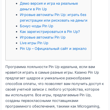
Демо версия и игра на реальные
деньги в Pin Up
Игровые автоматы Pin Up: играть без
регистрации или рисковать на деньги
Бонус-коды Pin Up
Как зарегистрироваться в Pin Up?
Игpoвые автoматы Pin Up
Live игры Pin Up
Pin Up – Официальный сайт и зеркало
Программа лояльности Pin Up идеальна, если вам
нравится играть в самые разные игры. Казино Pin Up
предлагает щедрое и уникальное разнообразие
способов оплаты, что позволяет вам получить доступ к
своей учетной записи с любого устройства, которое
вы используете. Все игры, предлагаемые Pin Up,
созданы первоклассными поставщиками
программного обеспечения, такими как Microgaming,