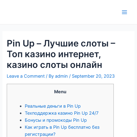
Skip
to
Main
content
Men
Pin Up – Лучшие слоты –
Топ казино интернет,
казино слоты онлайн
Leave a Comment
/ By
admin
/
September 20, 2023
Menu
Реальные деньги в Pin Up
Техподдержка казино Pin Up 24/7
Бонусы и промокоды Pin Up
Как играть в Pin Up бесплатно без
регистрации?