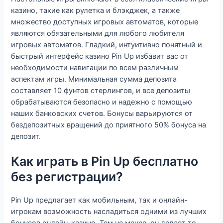
казино, такие как рулетка и блэкджек, а также
множество доступных игровых автоматов, которые
являются обязательными для любого любителя
игровых автоматов. Гладкий, интуитивно понятный и
быстрый интерфейс казино Pin Up избавит вас от
необходимости навигации по всем различным
аспектам игры. Минимальная сумма депозита
составляет 10 фунтов стерлингов, и все депозиты
обрабатываются безопасно и надежно с помощью
наших банковских счетов. Бонусы варьируются от
бездепозитных вращений до приятного 50% бонуса на
депозит.
Как играть в Pin Up бесплатно
без регистрации?
Pin Up предлагает как мобильным, так и онлайн-
игрокам возможность насладиться одними из лучших