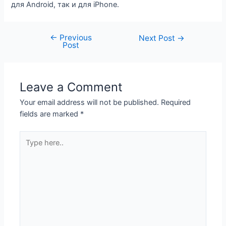
для Android, так и для iPhone.
←
Previous
Post
Next Post
→
Post
navigation
Leave a Comment
Your email address will not be published.
Required
fields are marked
*
Type
here..