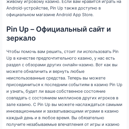
живому игровому казино. Если вам нравится играть на
Android-устройстве, Pin Up также доступно в
официальном магазине Android App Store.
Pin Up – Официальный сайт и
зеркало
Чтобы помочь вам решить, стоит ли использовать Pin
Up в качестве предпочтительного казино, у нас есть
раздел с обзорами других онлайн-казино. Вот как вы
можете обналичить и вернуть любые
неиспользованные средства. Теперь вы можете
присоединиться к последним событиям в казино Pin Up
и узнать, будет ли ваше собственное состояние
совпадать с состоянием миллионов других игроков в
зале казино. С Pin Up вы можете наслаждаться самыми
инновационными и захватывающими играми в казино
каждый день и в любое время. Вы обязательно
получите незабываемые впечатления от игры и казино