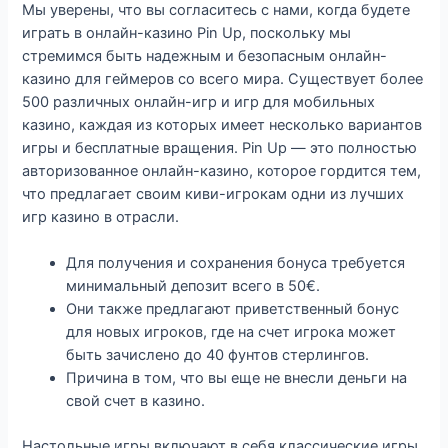
Мы уверены, что вы согласитесь с нами, когда будете
играть в онлайн-казино Pin Up, поскольку мы
стремимся быть надежным и безопасным онлайн-
казино для геймеров со всего мира. Существует более
500 различных онлайн-игр и игр для мобильных
казино, каждая из которых имеет несколько вариантов
игры и бесплатные вращения. Pin Up — это полностью
авторизованное онлайн-казино, которое гордится тем,
что предлагает своим киви-игрокам одни из лучших
игр казино в отрасли.
Для получения и сохранения бонуса требуется
минимальный депозит всего в 50€.
Они также предлагают приветственный бонус
для новых игроков, где на счет игрока может
быть зачислено до 40 фунтов стерлингов.
Причина в том, что вы еще не внесли деньги на
свой счет в казино.
Настольные игры включают в себя классические игры