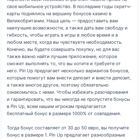
свое мобильное устройство. В последние годы скретч-
карты поднялись на вершину бонусов казино в
Великобритании. Наша цель — предоставить вам
наилучшие возможности, а также дать вам свободу и
гибкость, чтобы играть в игры в любое время и в
любом месте, когда вы чувствуете необходимость.
Конечно, вы будете совершать покупку, но для вас
также важно найти лучшее приложение, которое
сможет выполнять то, что вы хотите и требуете от
него. Pin Up предлагает несколько вариантов бонусов,
которые помогут вам внести депозит и внести депозит,
а также многое другое, поэтому обязательно
ознакомьтесь с ними. Чтобы избежать разочарования
и гарантировать, что вы никогда не пропустите бонусы
в Pin Up, всем нашим игрокам предлагается
бесплатный бонус в размере 1000% от совпадения.
Тогда бонус составляет от 30 до 50 евро, вы получите
бонус в размере 1. Pin Up предлагает разнообразные