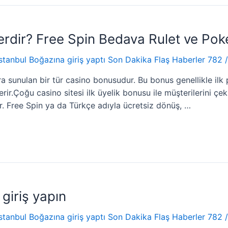
erdir? Free Spin Bedava Rulet ve Pok
tanbul Boğazına giriş yaptı Son Dakika Flaş Haberler 782
/
lara sunulan bir tür casino bonusudur. Bu bonus genellikle ilk
rir.Çoğu casino sitesi ilk üyelik bonusu ile müşterilerini çek
ir. Free Spin ya da Türkçe adıyla ücretsiz dönüş, …
 giriş yapın
tanbul Boğazına giriş yaptı Son Dakika Flaş Haberler 782
/