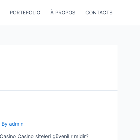
PORTEFOLIO
À PROPOS
CONTACTS
 By
admin
asino Casino siteleri güvenilir midir?