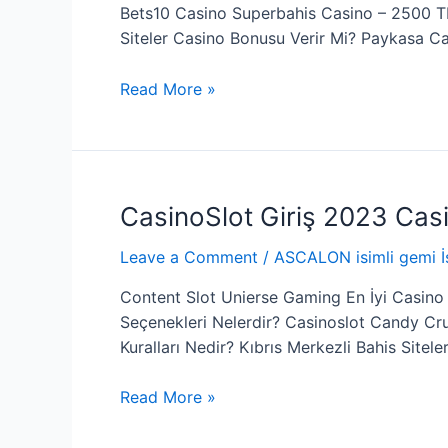
Bets10 Casino Superbahis Casino – 2500 TL 
Siteler Casino Bonusu Verir Mi? Paykasa C
Canlı
Read More »
Casino
Siteleri
+20
Güvenilir
CasinoSlot Giriş 2023 Casin
Casino
Siteleri
Leave a Comment
/
ASCALON isimli gemi İs
2023
Content Slot Unierse Gaming En İyi Casino Sl
Seçenekleri Nelerdir? Casinoslot Candy Cr
Kuralları Nedir? Kıbrıs Merkezli Bahis Sitel
CasinoSlot
Read More »
Giriş
2023