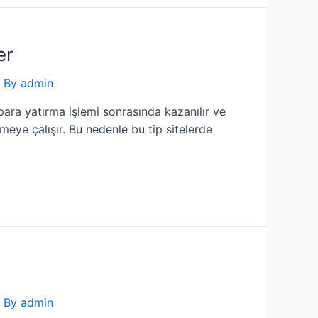
er
 By
admin
 para yatırma işlemi sonrasında kazanılır ve
meye çalışır. Bu nedenle bu tip sitelerde
 By
admin