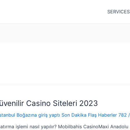
SERVICES
üvenilir Casino Siteleri 2023
tanbul Boğazına giriş yaptı Son Dakika Flaş Haberler 782
/
yatırma işlemi nasıl yapılır? Mobilbahis CasinoMaxi Anadolu C