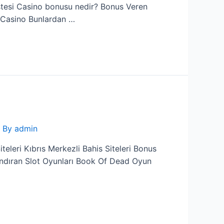
istesi Casino bonusu nedir? Bonus Veren
 Casino Bunlardan …
 By
admin
teleri Kıbrıs Merkezli Bahis Siteleri Bonus
andıran Slot Oyunları Book Of Dead Oyun