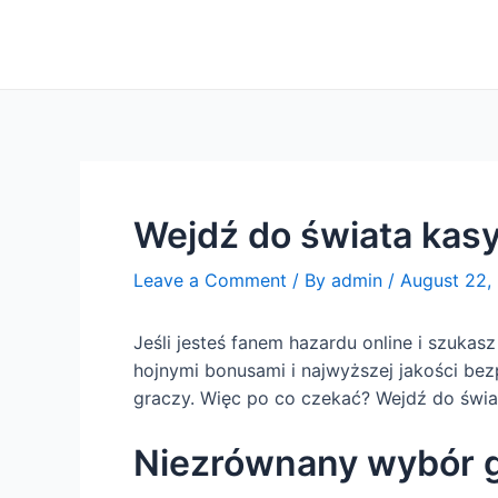
Skip
to
content
Wejdź do świata kasy
Leave a Comment
/ By
admin
/
August 22,
Jeśli jesteś fanem hazardu online i szukas
hojnymi bonusami i najwyższej jakości be
graczy. Więc po co czekać? Wejdź do świa
Niezrównany wybór 