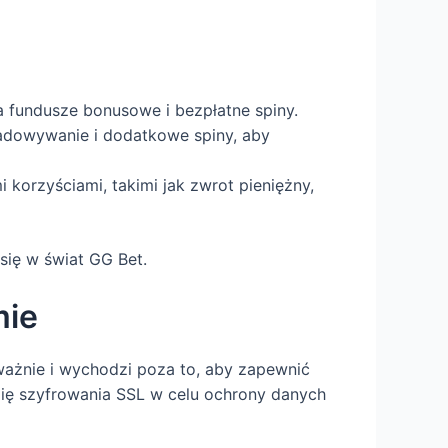
a fundusze bonusowe i bezpłatne spiny.
ładowywanie i dodatkowe spiny, aby
 korzyściami, takimi jak zwrot pieniężny,
się w świat GG Bet.
mie
oważnie i wychodzi poza to, aby zapewnić
gię szyfrowania SSL w celu ochrony danych