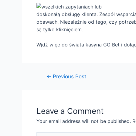
doskonałą obsługę klienta. Zespół wsparci
obawach. Niezależnie od tego, czy potrzeb
są tylko kliknięciem.
Wjdź więc do świata kasyna GG Bet i dołą
Post
←
Previous Post
navigation
Leave a Comment
Your email address will not be published.
R
Type