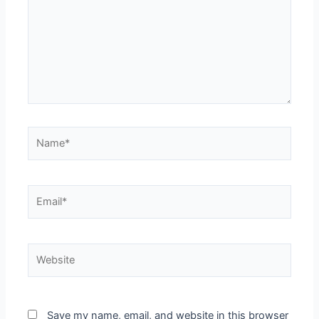
Name*
Email*
Website
Save my name, email, and website in this browser