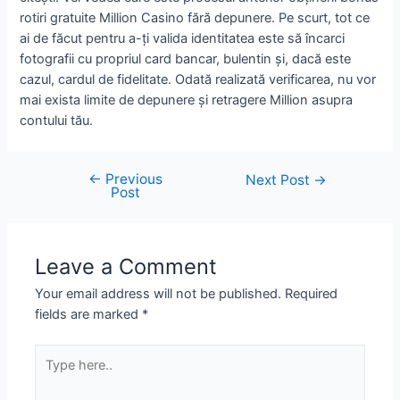
rotiri gratuite Million Casino fără depunere. Pe scurt, tot ce
ai de făcut pentru a-ți valida identitatea este să încarci
fotografii cu propriul card bancar, bulentin și, dacă este
cazul, cardul de fidelitate. Odată realizată verificarea, nu vor
mai exista limite de depunere și retragere Million asupra
contului tău.
←
Previous
Post
Next Post
→
Post
navigation
Leave a Comment
Your email address will not be published.
Required
fields are marked
*
Type
here..