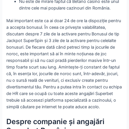
Nu este de mirare faptul că Betano casino este unul
dintre cele mai populare cazinouri din România.
Mai important este ca ai doar 24 de ore la dispoziție pentru
a accepta bonusul. În ceea ce privește valabilitatea,
discutam despre 7 zile de la activare pentru Bonusul de tip
Jackpot SuperSpin și 3 zile de la activare pentru celelalte
bonusuri. De fiecare dată când petreci timp la jocurile de
noroc, este important să ai în minte noțiunea de joc
responsabil și să nu cazi pradă pierderilor masive într-un
timp foarte scurt sau lung. Amintește-ți constant de faptul
că, în esența lor, jocurile de noroc sunt, într-adevăr, jocuri,
nu o sursă reală de venituri, ci exclusiv create pentru
divertismentul tău. Pentru a putea intra în contact cu echipa
de HR care se ocupă cu toate aceste angajări Superbet
trebuie să accesezi platforma specializată a cazinoului, o
simplă căutare pe internet te poate aduce acolo.
Despre companie și angajări