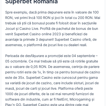
Superbet România
Spre exemplu, dacă prima depunere este în valoare de 100
RON, vei primi încă 100 RON și joci în total cu 200 RON. Mai
trebuie să știi că bonusul poate fi folosit doar în secțiunile
Jocuri și Casino Live. Profită de pachetul de bonus de bun
venit Superbet Casino online 2023 și beneficiezi de
avantaje la primele 3 depuneri! Superbet Casino oferă, de
asemenea, o platformă de jocuri live cu dealeri reali.
Perioada de desfășurare a promoției este 04 septembrie –
05 octombrie. Ce mai trebuie să știi este că rotirile gratuite
au o valoare de 0,05 RON. De asemenea, cerința de pariere
pentru rotiri este de 1x, în timp ce pentru bonusul de cazino
este de 35x. Superbet Casino este cunoscut pentru gama
sa variată de jocuri de cazino, care include sloturi, jocuri de
masă, jocuri de carti și jocuri live. Platforma oferă peste
1000 de jocuri diferite, de la cei mai renumiți furnizori de
software din industrie, cum ar fi NetEnt, Microgaming și
Play’n GO. Superbet Casino este una dintre cele mai