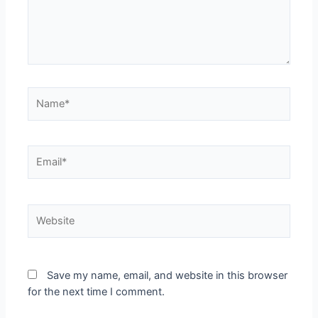
Name*
Email*
Website
Save my name, email, and website in this browser
for the next time I comment.