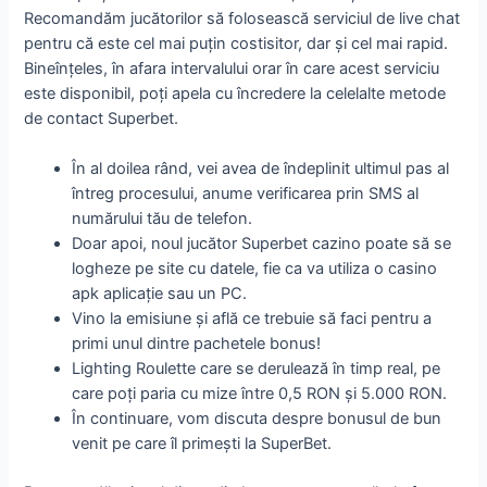
Recomandăm jucătorilor să folosească serviciul de live chat
pentru că este cel mai puțin costisitor, dar și cel mai rapid.
Bineînțeles, în afara intervalului orar în care acest serviciu
este disponibil, poți apela cu încredere la celelalte metode
de contact Superbet.
În al doilea rând, vei avea de îndeplinit ultimul pas al
întreg procesului, anume verificarea prin SMS al
numărului tău de telefon.
Doar apoi, noul jucător Superbet cazino poate să se
logheze pe site cu datele, fie ca va utiliza o casino
apk aplicație sau un PC.
Vino la emisiune și află ce trebuie să faci pentru a
primi unul dintre pachetele bonus!
Lighting Roulette care se derulează în timp real, pe
care poți paria cu mize între 0,5 RON și 5.000 RON.
În continuare, vom discuta despre bonusul de bun
venit pe care îl primești la SuperBet.