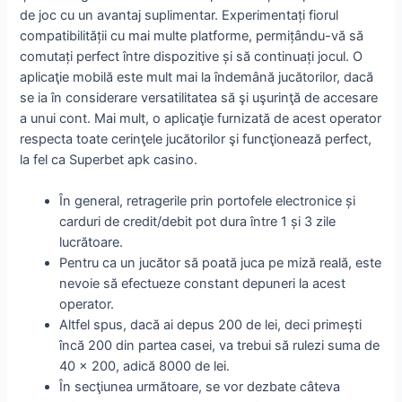
de joc cu un avantaj suplimentar. Experimentați fiorul
compatibilității cu mai multe platforme, permițându-vă să
comutați perfect între dispozitive și să continuați jocul. O
aplicaţie mobilă este mult mai la îndemână jucătorilor, dacă
se ia în considerare versatilitatea să şi uşurinţă de accesare
a unui cont. Mai mult, o aplicaţie furnizată de acest operator
respecta toate cerinţele jucătorilor şi funcţionează perfect,
la fel ca Superbet apk casino.
În general, retragerile prin portofele electronice și
carduri de credit/debit pot dura între 1 și 3 zile
lucrătoare.
Pentru ca un jucător să poată juca pe miză reală, este
nevoie să efectueze constant depuneri la acest
operator.
Altfel spus, dacă ai depus 200 de lei, deci primești
încă 200 din partea casei, va trebui să rulezi suma de
40 x 200, adică 8000 de lei.
În secţiunea următoare, se vor dezbate câteva