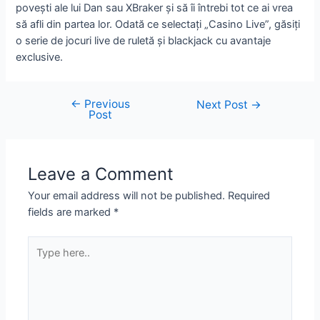
povești ale lui Dan sau XBraker și să îi întrebi tot ce ai vrea
să afli din partea lor. Odată ce selectați „Casino Live”, găsiți
o serie de jocuri live de ruletă și blackjack cu avantaje
exclusive.
←
Previous
Post
Next Post
→
Post
navigation
Leave a Comment
Your email address will not be published.
Required
fields are marked
*
Type
here..