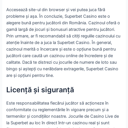
Accesează site-ul din browser și vei putea juca fără
probleme și așa. În concluzie, Superbet Casino este o
alegere bună pentru jucătorii din România. Cazinoul oferă o
gamă largă de jocuri și bonusuri atractive pentru jucători.
Prin urmare, ar fi recomandabil să citiți regulile cazinoului cu
atenție înainte de a juca la Superbet Casino. În general,
cazinoul merită o încercare și este o opțiune bună pentru
jucătorii care caută un cazinou online de încredere și de
calitate. Dacă te distrezi cu jocurile de numere de loto sau
bingo și aștepți cu nerăbdare extragerile, Superbet Casino
are și opțiuni pentru tine.
Licență și siguranță
Este responsabilitatea fiecărui jucător să acționeze în
conformitate cu reglementările în vigoare precum și a
termenilor și condițiilor noastre. Jocurile de Casino Live de
la Superbet au loc în direct într-un cazinou real și sunt